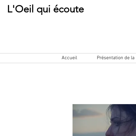
L'Oeil qui écoute
Accueil
Présentation de l