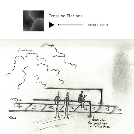
Crossing Floriane
00:00 / 05:10