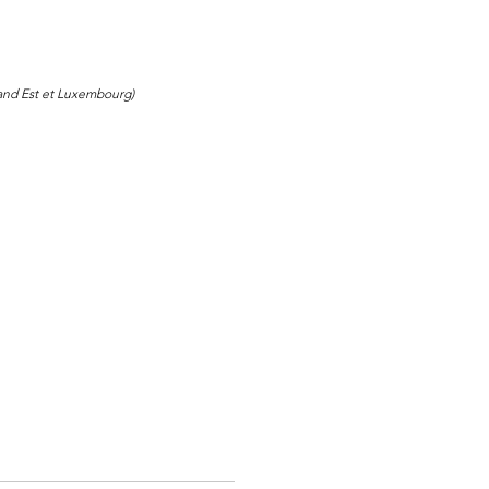
and Est et Luxembourg)