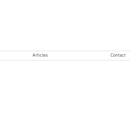
Articles
Contact