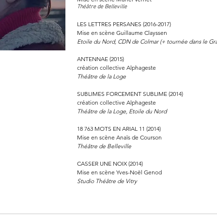
Théâtre de Belleville
LES LETTRES PERSANES (2016-2017)
Mise en scène Guillaume Clayssen
Etoile du Nord, CDN de Colmar (+ tournée dans le Gr
ANTENNAE (2015)
création collective Alphageste
Théâtre de la Loge
SUBLIMES FORCEMENT SUBLIME (2014)
création collective Alphageste
Théâtre de la Loge, Etoile du Nord
18 763 MOTS EN ARIAL 11 (2014)
Mise en scène Anaïs de Courson
Théâtre de Belleville
CASSER UNE NOIX (2014)
Mise en scène Yves-Noël Genod
Studio Théâtre de Vitry